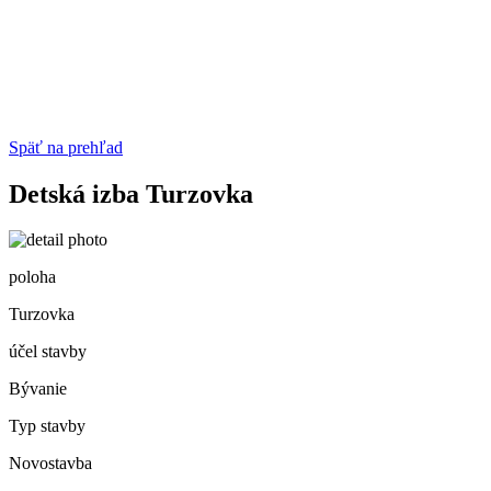
Späť na prehľad
Detská izba Turzovka
poloha
Turzovka
účel stavby
Bývanie
Typ stavby
Novostavba