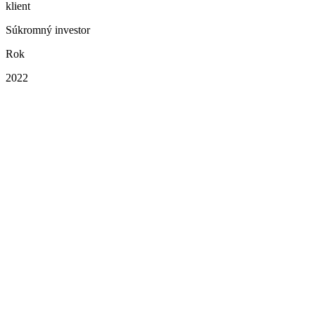
klient
Súkromný investor
Rok
2022